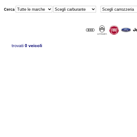
Cerca
trovati
0 veicoli